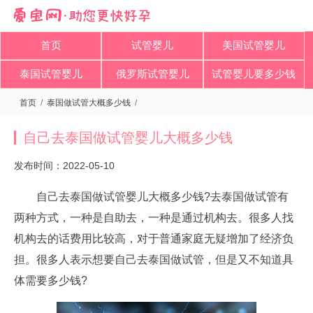
首页
试管婴儿
美国试管婴儿
泰国试管婴儿
俄罗斯试管婴儿
试管婴儿要多少钱
首页
/
泰国做试管大概多少钱
/
自己去泰国做试管婴儿大概多少钱
发布时间：2022-05-10
自己去泰国做试管婴儿大概多少钱?去泰国做试管有
两种方式，一种是自助去，一种是通过机构去。很多人找
机构去的话费用比较高，对于普通家庭无疑增加了经济负
担。很多人表示想要自己去泰国做试管，但是又不知道具
体需要多少钱?