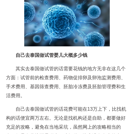
自己去泰国做试管婴儿大概多少钱
其实去泰国做试管的话需要花钱的地方无非在这几个
方面：试管前的检查费用、药物促排卵及卵泡监测费用、
手术费用、基因筛查费用、胚胎冷冻费及胚胎管理费和生
活费用。
自己去泰国做试管的话花费可能在13万上下，比找机
构的话便宜两万左右。无论是找机构还是自助，都要做好
充足的攻略，避免在当地采坑，虽然网上的攻略相当的