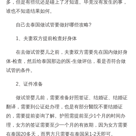
多，但是有些坑还是碰上了才知道。毕竟没有发生的事，
谁也不知道结果如何。
自己去泰国做试管要做好哪些攻略?
1、夫妻双方提前检查好身体
在去做试管婴儿之前，夫妻双方需要先在国内做好身
体-检查，然后给泰国那边的医-生做评估，看是否符合做
试管的条件。
2、证件准备
做试管婴儿前，需要准备好照签证、结婚证、结婚证
翻译，需要到公证处办理，也是有部分醫院不要结婚证
的，需要提前姿询了解。护照需提前至少1个月的时间办
理，女方的签证需要至少一个月的有效期，因为女方需要
在泰国20多天，而男方只需要在泰国呆1-2天即可。