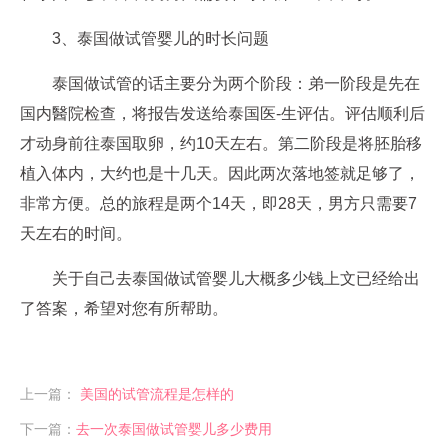
3、泰国做试管婴儿的时长问题
泰国做试管的话主要分为两个阶段：弟一阶段是先在
国内醫院检查，将报告发送给泰国医-生评估。评估顺利后
才动身前往泰国取卵，约10天左右。第二阶段是将胚胎移
植入体内，大约也是十几天。因此两次落地签就足够了，
非常方便。总的旅程是两个14天，即28天，男方只需要7
天左右的时间。
关于自己去泰国做试管婴儿大概多少钱上文已经给出
了答案，希望对您有所帮助。
上一篇：
美国的试管流程是怎样的
下一篇：
去一次泰国做试管婴儿多少费用