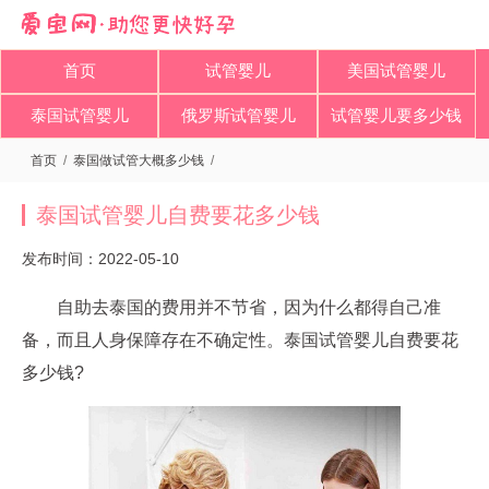
首页
试管婴儿
美国试管婴儿
泰国试管婴儿
俄罗斯试管婴儿
试管婴儿要多少钱
首页
/
泰国做试管大概多少钱
/
泰国试管婴儿自费要花多少钱
发布时间：2022-05-10
自助去泰国的费用并不节省，因为什么都得自己准
备，而且人身保障存在不确定性。泰国试管婴儿自费要花
多少钱?