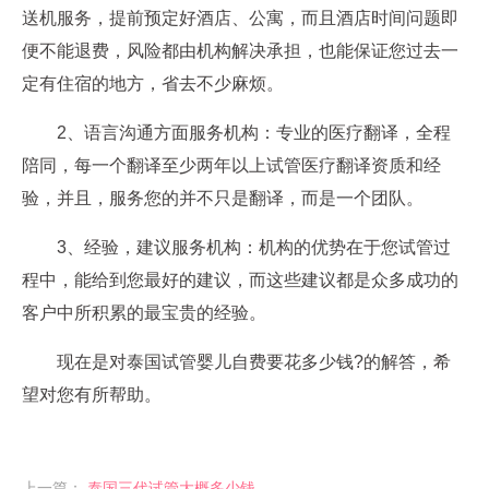
送机服务，提前预定好酒店、公寓，而且酒店时间问题即
便不能退费，风险都由机构解决承担，也能保证您过去一
定有住宿的地方，省去不少麻烦。
2、语言沟通方面服务机构：专业的医疗翻译，全程
陪同，每一个翻译至少两年以上试管医疗翻译资质和经
验，并且，服务您的并不只是翻译，而是一个团队。
3、经验，建议服务机构：机构的优势在于您试管过
程中，能给到您最好的建议，而这些建议都是众多成功的
客户中所积累的最宝贵的经验。
现在是对泰国试管婴儿自费要花多少钱?的解答，希
望对您有所帮助。
上一篇：
泰国三代试管大概多少钱