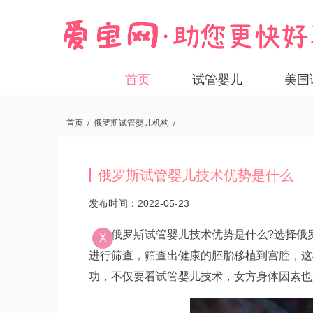
首页
试管婴儿
美国
首页
/
俄罗斯试管婴儿机构
/
俄罗斯试管婴儿技术优势是什么
发布时间：2022-05-23
俄罗斯试管婴儿技术优势是什么?选择俄
X
进行筛查，筛查出健康的胚胎移植到宫腔，这
功，不仅要看试管婴儿技术，女方身体因素也