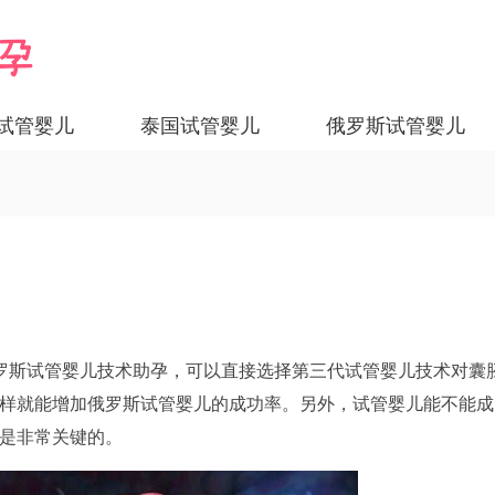
试管婴儿
泰国试管婴儿
俄罗斯试管婴儿
罗斯试管婴儿技术助孕，可以直接选择第三代试管婴儿技术对囊
样就能增加俄罗斯试管婴儿的成功率。另外，试管婴儿能不能成
是非常关键的。