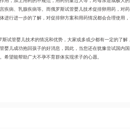
作用，加上用药的不规范，用药剂量过大等，对母亲造成极大的
宫疾病、乳腺疾病等。而俄罗斯试管婴儿技术促排卵用药，对药
体进行进一步的了解，对促排卵方案和用药情况都会合理使用，
罗斯试管婴儿技术的情况和优势，大家或多或少都有一定的了解
管婴儿成功抱回孩子的好消息，因此，当您还在犹豫尝试国内国
。希望能帮助广大不孕不育群体实现求子的心愿。