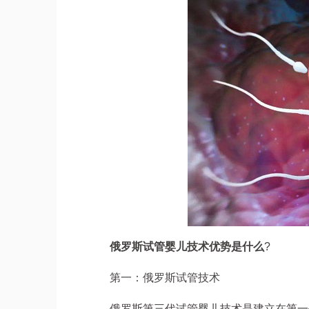
俄罗斯试管婴儿技术优势是什么
?
第一：俄罗斯试管技术
俄罗斯第三代试管婴儿技术是建立在第一