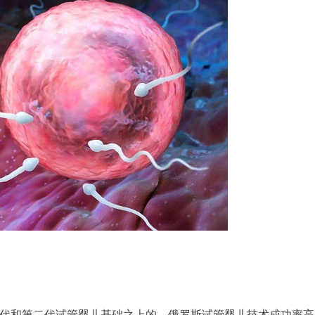
代和第二代试管婴儿基础之上的。俄罗斯试管婴儿技术成功率高