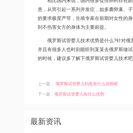
相比国内来说，国内很多促排卵药存在副
患，从而引起一系列并发症，如多囊卵巢、子
的要求极度严苛，生殖专家在前期对女性的身
到不伤害女方的身体为主要前提。
俄罗斯试管婴儿技术优势是什么?针对俄
并且有很多人也时刻能听到某某去俄罗斯做试
的时候，建议多了解下俄罗斯试管婴儿技术吧
上一篇：
俄罗斯试管婴儿到底有什么优势呢
下一篇：
俄罗斯试管婴儿有什么优势
最新资讯