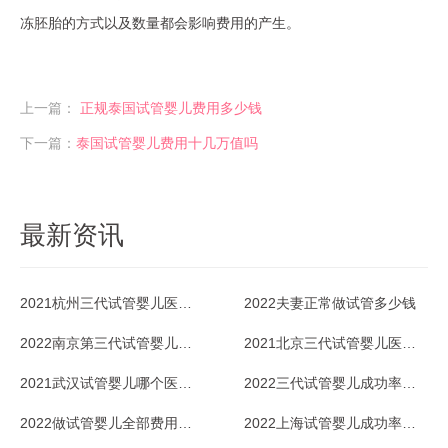
冻胚胎的方式以及数量都会影响费用的产生。
上一篇：
正规泰国试管婴儿费用多少钱
下一篇：
泰国试管婴儿费用十几万值吗
最新资讯
2021杭州三代试管婴儿医院排行榜及成功率
2022夫妻正常做试管多少钱
2022南京第三代试管婴儿医院哪家好
2021北京三代试管婴儿医院排行榜一览
2021武汉试管婴儿哪个医院成功率最高？参考下
2022三代试管婴儿成功率有多高？
2022做试管婴儿全部费用多少钱？
2022上海试管婴儿成功率高的医院排行榜怎样的？