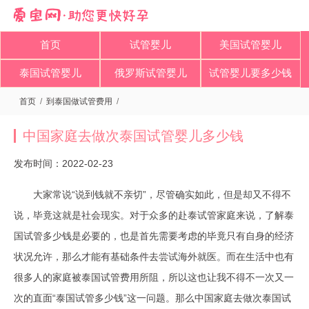
首页
试管婴儿
美国试管婴儿
泰国试管婴儿
俄罗斯试管婴儿
试管婴儿要多少钱
首页
/
到泰国做试管费用
/
中国家庭去做次泰国试管婴儿多少钱
发布时间：2022-02-23
大家常说“说到钱就不亲切”，尽管确实如此，但是却又不得不
说，毕竟这就是社会现实。对于众多的赴泰试管家庭来说，了解泰
国试管多少钱是必要的，也是首先需要考虑的毕竟只有自身的经济
状况允许，那么才能有基础条件去尝试海外就医。而在生活中也有
很多人的家庭被泰国试管费用所阻，所以这也让我不得不一次又一
次的直面“泰国试管多少钱”这一问题。那么中国家庭去做次泰国试