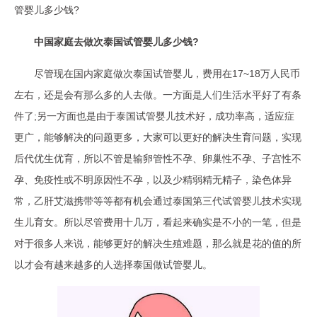
管婴儿多少钱?
中国家庭去做次泰国试管婴儿多少钱?
尽管现在国内家庭做次泰国试管婴儿，费用在17~18万人民币
左右，还是会有那么多的人去做。一方面是人们生活水平好了有条
件了;另一方面也是由于泰国试管婴儿技术好，成功率高，适应症
更广，能够解决的问题更多，大家可以更好的解决生育问题，实现
后代优生优育，所以不管是输卵管性不孕、卵巢性不孕、子宫性不
孕、免疫性或不明原因性不孕，以及少精弱精无精子，染色体异
常，乙肝艾滋携带等等都有机会通过泰国第三代试管婴儿技术实现
生儿育女。所以尽管费用十几万，看起来确实是不小的一笔，但是
对于很多人来说，能够更好的解决生殖难题，那么就是花的值的所
以才会有越来越多的人选择泰国做试管婴儿。