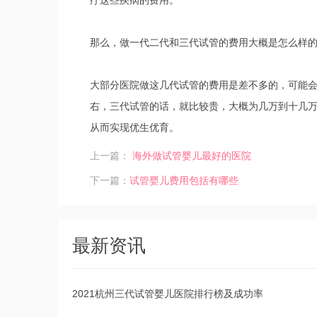
疗这些疾病的费用。
那么，做一代二代和三代试管的费用大概是怎么样
大部分医院做这几代试管的费用是差不多的，可能会
右，三代试管的话，就比较贵，大概为几万到十几
从而实现优生优育。
上一篇：
海外做试管婴儿最好的医院
下一篇：
试管婴儿费用包括有哪些
最新资讯
2021杭州三代试管婴儿医院排行榜及成功率