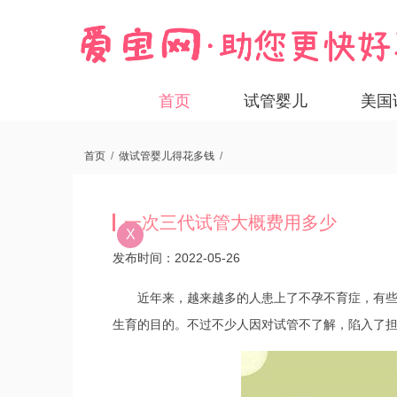
首页
试管婴儿
美国
首页
/
做试管婴儿得花多钱
/
一次三代试管大概费用多少
X
发布时间：2022-05-26
近年来，越来越多的人患上了不孕不育症，有
生育的目的。不过不少人因对试管不了解，陷入了