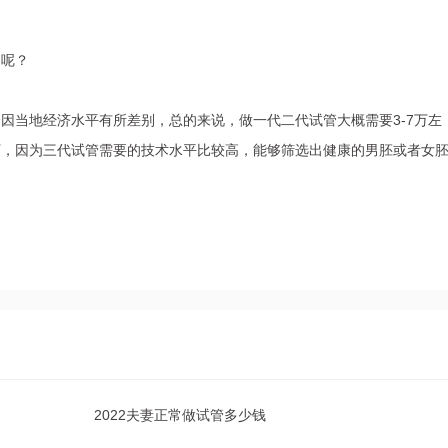
的呢？
因当地经济水平有所差别，总的来说，做一代二代试管大概需要3-7万左
万，因为三代试管需要的技术水平比较高，能够筛选出健康的男胚或者女
2022夫妻正常做试管多少钱