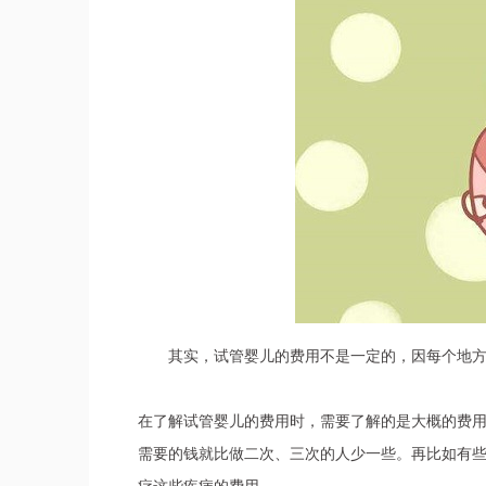
其实，试管婴儿的费用不是一定的，因每个地
在了解试管婴儿的费用时，需要了解的是大概的费
需要的钱就比做二次、三次的人少一些。再比如有