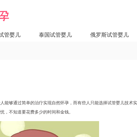
试管婴儿
泰国试管婴儿
俄罗斯试管婴儿
些人能够通过简单的治疗实现自然怀孕，而有些人只能选择试管婴儿技术
担忧，不知道要花费多少的时间和金钱。