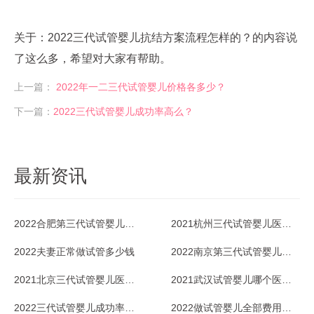
关于：2022三代试管婴儿抗结方案流程怎样的？的内容说
了这么多，希望对大家有帮助。
上一篇：
2022年一二三代试管婴儿价格各多少？
下一篇：
2022三代试管婴儿成功率高么？
最新资讯
2022合肥第三代试管婴儿成功率多少？
2021杭州三代试管婴儿医院排行榜及成功率
2022夫妻正常做试管多少钱
2022南京第三代试管婴儿医院哪家好
2021北京三代试管婴儿医院排行榜一览
2021武汉试管婴儿哪个医院成功率最高？参考下
2022三代试管婴儿成功率有多高？
2022做试管婴儿全部费用多少钱？