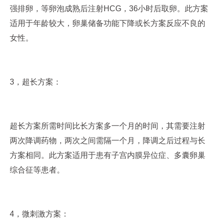
强排卵，等卵泡成熟后注射HCG，36小时后取卵。此方案
适用于年龄较大，卵巢储备功能下降或长方案反应不良的
女性。
3，超长方案：
超长方案所需时间比长方案多一个月的时间，其需要注射
两次降调药物，两次之间需隔一个月，降调之后过程与长
方案相同。此方案适用于患有子宫内膜异位症、多囊卵巢
综合征等患者。
4，微刺激方案：