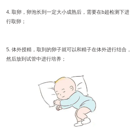
4. 取卵，卵泡长到一定大小成熟后，需要在b超检测下进
行取卵；
5. 体外授精，取到的卵子就可以和精子在体外进行结合，
然后放到试管中进行培养；