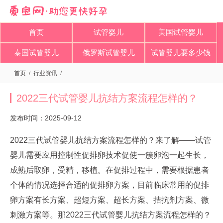
首页
试管婴儿
美国试管婴儿
泰国试管婴儿
俄罗斯试管婴儿
试管婴儿要多少钱
首页
/
行业资讯
/
2022三代试管婴儿抗结方案流程怎样的？
发布时间：2025-09-12
2022三代试管婴儿抗结方案流程怎样的？来了解——试管
婴儿需要应用控制性促排卵技术促使一簇卵泡一起生长，
成熟后取卵，受精，移植。在促排过程中，需要根据患者
个体的情况选择合适的促排卵方案，目前临床常用的促排
卵方案有长方案、超短方案、超长方案、拮抗剂方案、微
刺激方案等。那2022三代试管婴儿抗结方案流程怎样的？