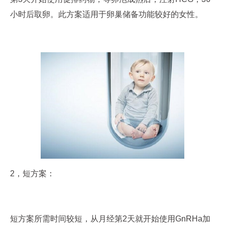
小时后取卵。此方案适用于卵巢储备功能较好的女性。
2，短方案：
短方案所需时间较短，从月经第2天就开始使用GnRHa加