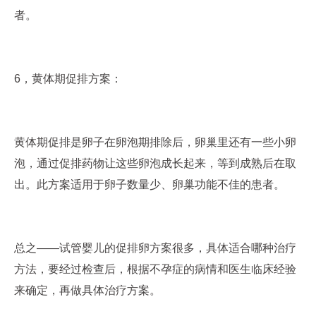
者。
6，黄体期促排方案：
黄体期促排是卵子在卵泡期排除后，卵巢里还有一些小卵
泡，通过促排药物让这些卵泡成长起来，等到成熟后在取
出。此方案适用于卵子数量少、卵巢功能不佳的患者。
总之——试管婴儿的促排卵方案很多，具体适合哪种治疗
方法，要经过检查后，根据不孕症的病情和医生临床经验
来确定，再做具体治疗方案。